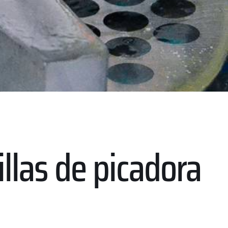
illas de picadora