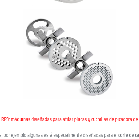
 RP3: máquinas diseñadas para afilar placas y cuchillas de picadora de
s, por ejemplo algunas está especialmente diseñadas para el
corte de c