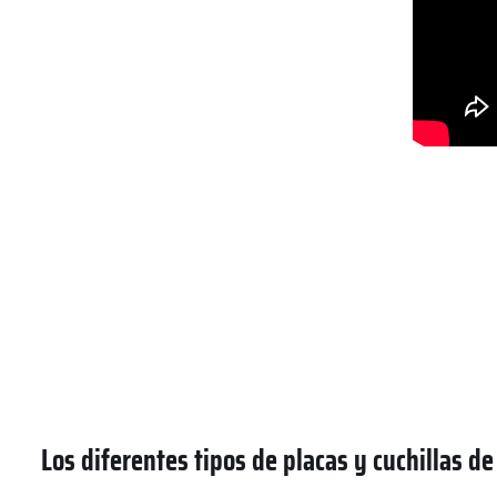
Los diferentes tipos de placas y cuchillas d