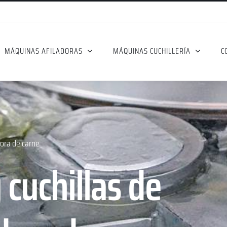
MÁQUINAS AFILADORAS
MÁQUINAS CUCHILLERÍA
C
dora de carne
 cuchillas de