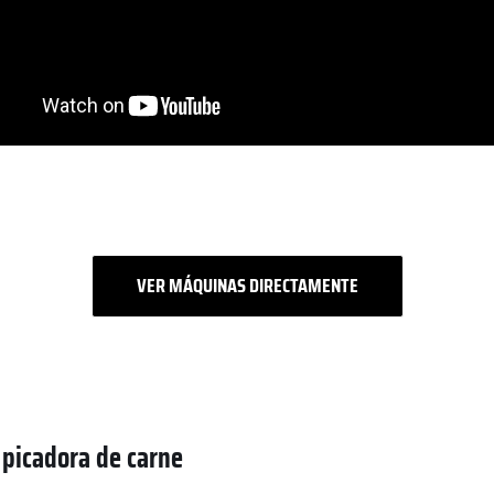
VER MÁQUINAS DIRECTAMENTE
e picadora de carne