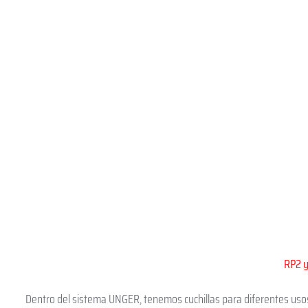
RP2 y
Dentro del sistema UNGER, tenemos cuchillas para diferentes uso