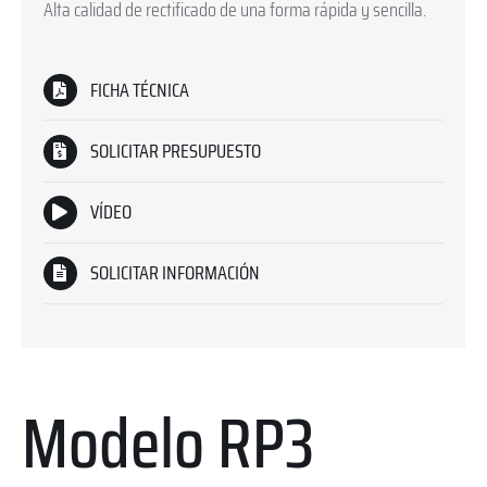
Alta calidad de rectificado de una forma rápida y sencilla.
FICHA TÉCNICA
SOLICITAR PRESUPUESTO
VÍDEO
SOLICITAR INFORMACIÓN
Modelo RP3