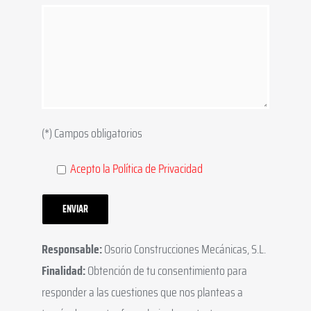
(*) Campos obligatorios
Acepto la Política de Privacidad
Responsable:
Osorio Construcciones Mecánicas, S.L.
Finalidad:
Obtención de tu consentimiento para
responder a las cuestiones que nos planteas a