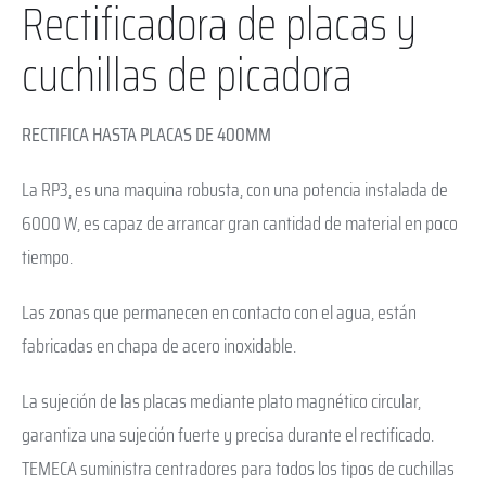
Rectificadora de placas y
cuchillas de picadora
RECTIFICA HASTA PLACAS DE 400MM
La RP3, es una maquina robusta, con una potencia instalada de
6000 W, es capaz de arrancar gran cantidad de material en poco
tiempo.
Las zonas que permanecen en contacto con el agua, están
fabricadas en chapa de acero inoxidable.
La sujeción de las placas mediante plato magnético circular,
garantiza una sujeción fuerte y precisa durante el rectificado.
TEMECA suministra centradores para todos los tipos de cuchillas