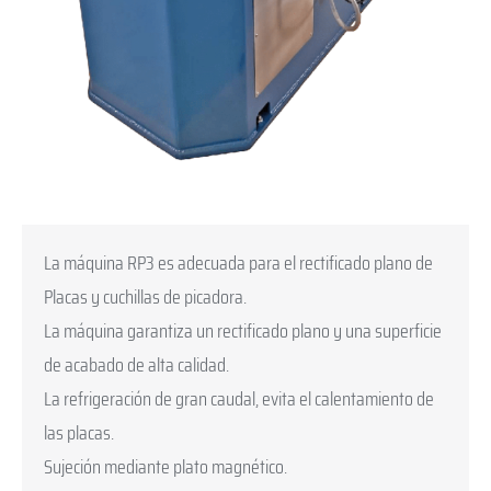
La máquina RP3 es adecuada para el rectificado plano de
Placas y cuchillas de picadora.
La máquina garantiza un rectificado plano y una superficie
de acabado de alta calidad.
La refrigeración de gran caudal, evita el calentamiento de
las placas.
Sujeción mediante plato magnético.