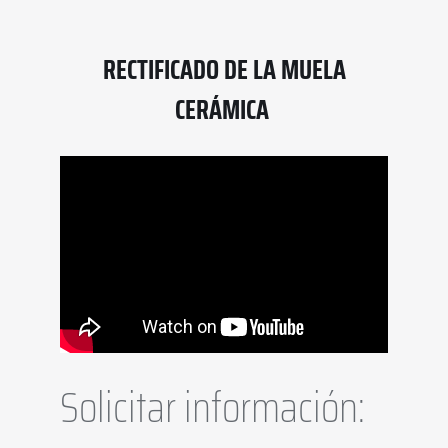
RECTIFICADO DE LA MUELA
CERÁMICA
Solicitar información: