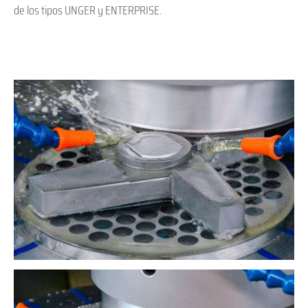
de los tipos UNGER y ENTERPRISE.