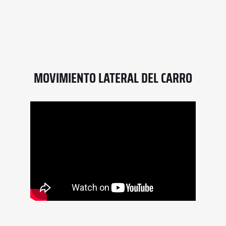
MOVIMIENTO LATERAL DEL CARRO