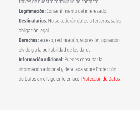
través de nuestro formulario de contacto.
Legitimación:
Consentimiento del interesado.
Destinatarios:
No se cederán datos a terceros, salvo
obligación legal.
Derechos:
acceso, rectificación, supresión, oposición,
olvido y a la portabilidad de los datos.
Información adicional:
Puedes consultar la
información adicional y detallada sobre Protección
de Datos en el siguiente enlace:
Protección de Datos