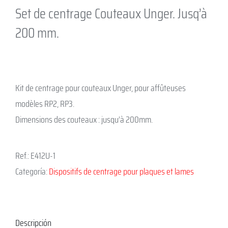
Set de centrage Couteaux Unger. Jusq’à
200 mm.
Kit de centrage pour couteaux Unger, pour affûteuses
modèles RP2, RP3.
Dimensions des couteaux : jusqu’à 200mm.
Ref.:
E412U-1
Categoría:
Dispositifs de centrage pour plaques et lames
Descripción