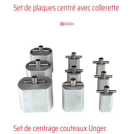
Set de plaques centré avec collerette
Detalles
Set de centrage couteaux Unger.