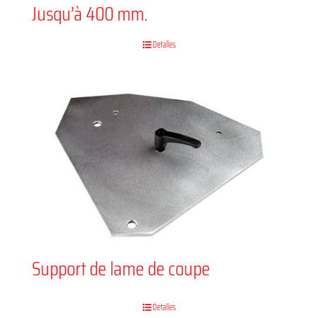
Jusqu’à 400 mm.
Detalles
Support de lame de coupe
Detalles