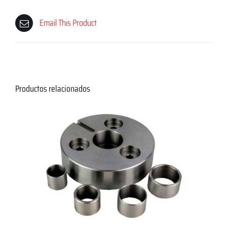
Email This Product
Productos relacionados