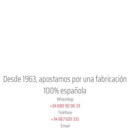
Desde 1963, apostamos por una fabricación
100% española
WhastApp
+34 680 90 06 33
Teléfono
+34 967 520 333
Email