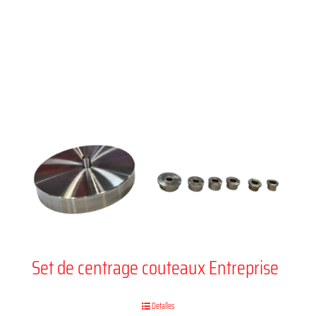
Set de centrage couteaux Entreprise
Detalles