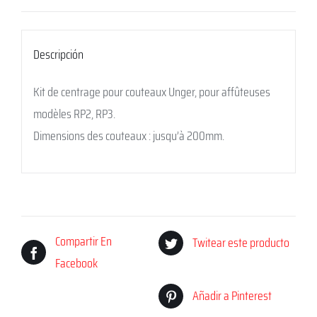
Descripción
Kit de centrage pour couteaux Unger, pour affûteuses
modèles RP2, RP3.
Dimensions des couteaux : jusqu’à 200mm.
Compartir En
Twitear este producto
Facebook
Añadir a Pinterest