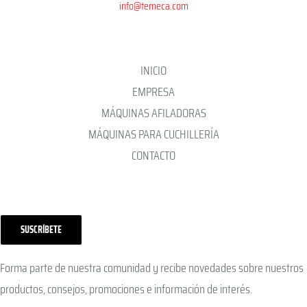
info@temeca.com
INICIO
EMPRESA
MÁQUINAS AFILADORAS
MÁQUINAS PARA CUCHILLERÍA
CONTACTO
SUSCRÍBETE
Forma parte de nuestra comunidad y recibe novedades sobre nuestros
productos, consejos, promociones e información de interés.