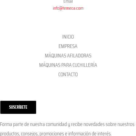
Email
info@temeca.com
INICIO
EMPRESA
MÁQUINAS AFILADORAS
MÁQUINAS PARA CUCHILLERÍA
CONTACTO
SUSCRÍBETE
Forma parte de nuestra comunidad y recibe novedades sobre nuestros
productos, consejos, promociones e información de interés.