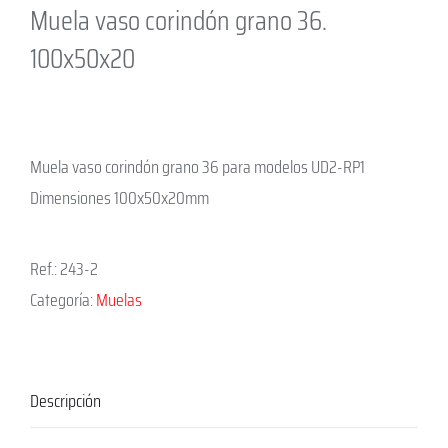
Muela vaso corindón grano 36.
100x50x20
Muela vaso corindón grano 36 para modelos UD2-RP1
Dimensiones 100x50x20mm
Ref.:
243-2
Categoría:
Muelas
Descripción