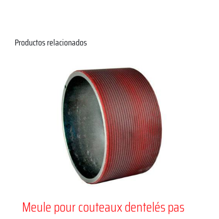
Productos relacionados
Meule pour couteaux dentelés pas