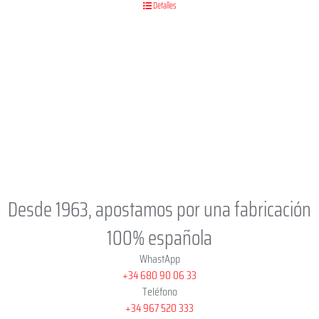
Detalles
Desde 1963, apostamos por una fabricación
100% española
WhastApp
+34 680 90 06 33
Teléfono
+34 967 520 333