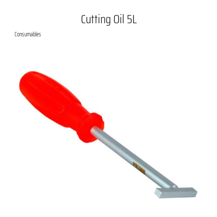
Cutting Oil 5L
Consumables