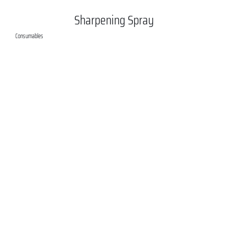
Sharpening Spray
Consumables