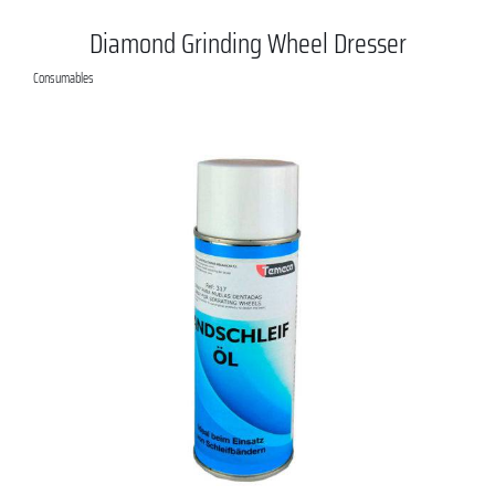
Diamond Grinding Wheel Dresser
Consumables