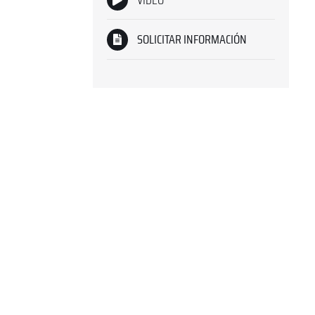
SOLICITAR INFORMACIÓN