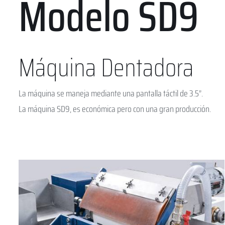
Modelo SD9
Máquina Dentadora
La máquina se maneja mediante una pantalla táctil de 3.5”.
La máquina SD9, es económica pero con una gran producción.