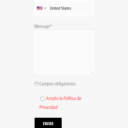
Mensaje*
(*) Campos obligatorios
Acepto la Política de
Privacidad