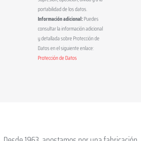
portabilidad de los datos.
Información adicional:
Puedes
consultar la información adicional
y detallada sobre Protección de
Datos en el siguiente enlace:
Protección de Datos
Desde 1963, apostamos por una fabricación