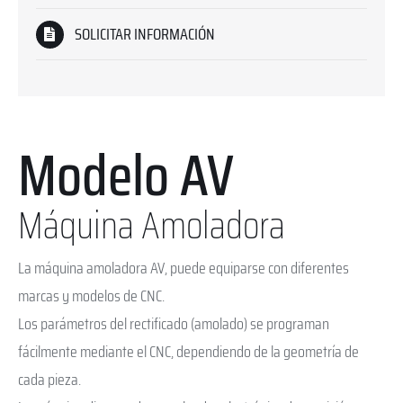
SOLICITAR INFORMACIÓN
Modelo AV
Máquina Amoladora
La máquina amoladora AV, puede equiparse con diferentes
marcas y modelos de CNC.
Los parámetros del rectificado (amolado) se programan
fácilmente mediante el CNC, dependiendo de la geometría de
cada pieza.