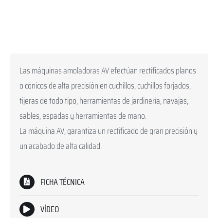
Las máquinas amoladoras AV efectúan rectificados planos
o cónicos de alta precisión en cuchillos, cuchillos forjados,
tijeras de todo tipo, herramientas de jardinería, navajas,
sables, espadas y herramientas de mano.
La máquina AV, garantiza un rectificado de gran precisión y
un acabado de alta calidad.
FICHA TÉCNICA
VÍDEO