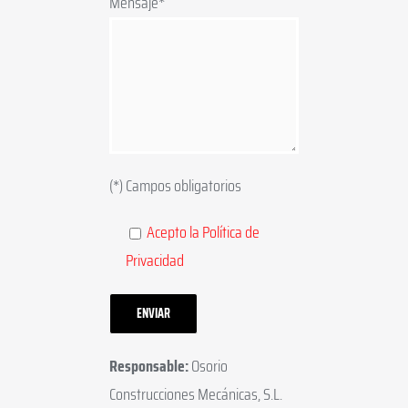
Mensaje*
(*) Campos obligatorios
Acepto la Política de
Privacidad
Responsable:
Osorio
Construcciones Mecánicas, S.L.