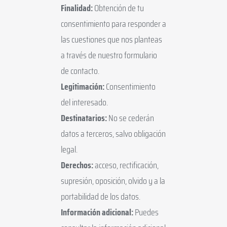
Finalidad:
Obtención de tu
consentimiento para responder a
las cuestiones que nos planteas
a través de nuestro formulario
de contacto.
Legitimación:
Consentimiento
del interesado.
Destinatarios:
No se cederán
datos a terceros, salvo obligación
legal.
Derechos:
acceso, rectificación,
supresión, oposición, olvido y a la
portabilidad de los datos.
Información adicional:
Puedes