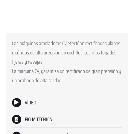
Las máquinas amoladoras CV efectúan rectificados planos
o cónicos de alta precisión en cuchillos, cuchillos forjados,
tijeras y navajas.
La máquina CV, garantiza un rectificado de gran precisión y
un acabado de alta calidad.
VÍDEO
FICHA TÉCNICA