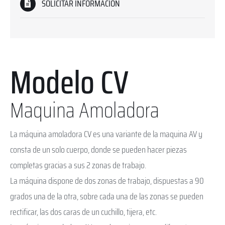
SOLICITAR INFORMACIÓN
Modelo CV
Maquina Amoladora
La máquina amoladora CV es una variante de la maquina AV y
consta de un solo cuerpo, donde se pueden hacer piezas
completas gracias a sus 2 zonas de trabajo.
La máquina dispone de dos zonas de trabajo, dispuestas a 90
grados una de la otra, sobre cada una de las zonas se pueden
rectificar, las dos caras de un cuchillo, tijera, etc.