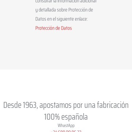
consultar la información adicional
y detallada sobre Protección de
Datos en el siguiente enlace:
Protección de Datos
Desde 1963, apostamos por una fabricación
100% española
WhastApp