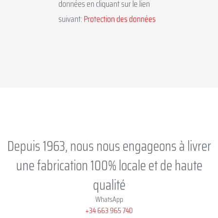
données en cliquant sur le lien
suivant:
Protection des données
Depuis 1963, nous nous engageons à livrer
une fabrication 100% locale et de haute
qualité
WhatsApp
+34 663 965 740