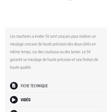
Les machines a évider SV sont conçues pour réaliser un
meulage concave de haute précision des deux côtés en
même temps, sur des couteaux ou des lames. Le SV
garantit un meulage de haute précision et une finition de
haute qualité.
FICHE TECHNIQUE
VIDÉO