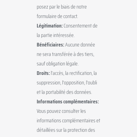
posez par le biais de notre
formulaire de contact.
Légitimation:
Consentement de
la partie intéressée.
Bénéficiaires:
Aucune donnée
ne sera transférée à des tiers,
sauf obligation légale.
Droits:
l'accès, la rectification, la
suppression, l'opposition, l'oubli
et la portabilité des données.
Informations complémentaires:
Vous pouvez consulter les
informations complémentaires et
détaillées sur la protection des