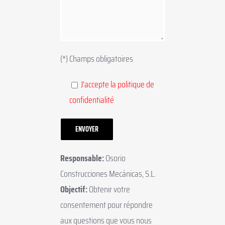
(*) Champs obligatoires
J'accepte la politique de
confidentialité
Responsable:
Osorio
Construcciones Mecánicas, S.L.
Objectif:
Obtenir votre
consentement pour répondre
aux questions que vous nous