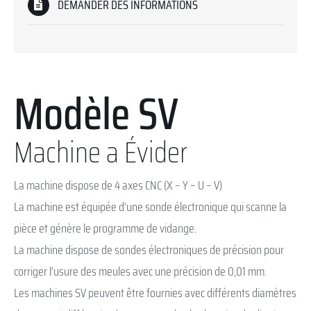
DEMANDER DES INFORMATIONS
Modèle SV
Machine a Évider
La machine dispose de 4 axes CNC (X – Y – U – V)
La machine est équipée d’une sonde électronique qui scanne la
pièce et génère le programme de vidange.
La machine dispose de sondes électroniques de précision pour
corriger l’usure des meules avec une précision de 0,01 mm.
Les machines SV peuvent être fournies avec différents diamètres