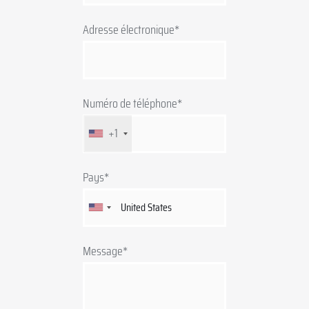
Adresse électronique*
Numéro de téléphone*
+1
Pays*
Message*